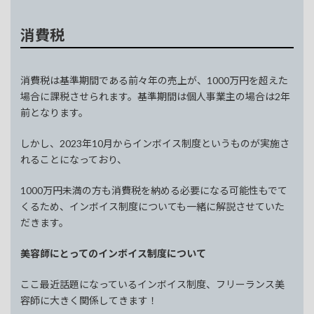
消費税
消費税は基準期間である前々年の売上が、1000万円を超えた
場合に課税させられます。基準期間は個人事業主の場合は2年
前となります。
しかし、2023年10月からインボイス制度というものが実施さ
れることになっており、
1000万円未満の方も消費税を納める必要になる可能性もでて
くるため、インボイス制度についても一緒に解説させていた
だきます。
美容師にとってのインボイス制度について
ここ最近話題になっているインボイス制度、フリーランス美
容師に大きく関係してきます！