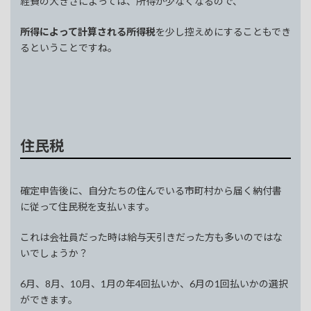
経費の大きさによっては、所得が少なくなるので、
所得によって計算される所得税
を少し控えめにすることもでき
るということですね。
住民税
確定申告後に、自分たちの住んでいる市町村から届く納付書
に従って住民税を支払います。
これは会社員だった時は給与天引きだった方も多いのではな
いでしょうか？
6月、8月、10月、1月の年4回払いか、6月の1回払いかの選択
ができます。