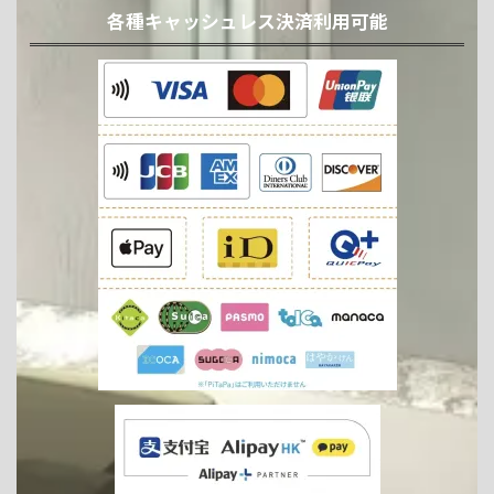
各種キャッシュレス決済利用可能