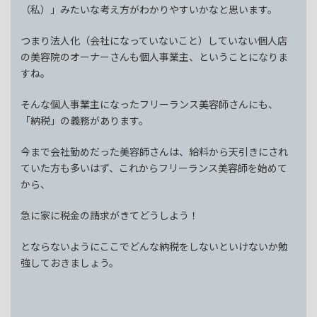
（私）」みたいな考え方がわかりやすいかなと思います。
つまり法人化（会社になっていないこと）していない個人店
の美容院のオーナーさんも個人事業主、ということになりま
すね。
そんな個人事業主になったフリーランス美容師さんにも、
「納税」の義務があります。
今まで会社勤めだった美容師さんは、給料から天引きにされ
ていた方も多いはず、これからフリーランス美容師を始めて
から、
急に家に税金の請求がきてどうしよう！
とならないようにここでどんな納税をしないといけないか勉
強しておきましょう。