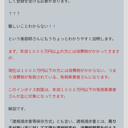
して登録を受ける必要があります。
？？？
難しいことわからない！！
という美容師さんにもうちょっとわかりやすく説明します。
まず、年収１０００万円以上の方には消費税がかかってきます
が、
現在は１０００万円以下の方には消費税がかからない、つま
り消費税が免税されている、免税事業者さんになります。
このインボイス制度は、年収１０００万円以下の免税事業者
さんが主に対象になってきます。
解説です、
「適格請求書等保存方式」とも言い、適格請求書とは、
売り
手が買い手に対して正確な適用税率や、消費税額等を伝える