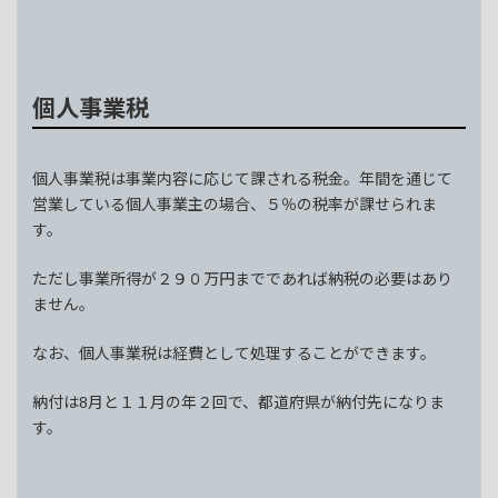
個人事業税
個人事業税は事業内容に応じて課される税金。年間を通じて
営業している個人事業主の場合、５％の税率が課せられま
す。
ただし事業所得が２９０万円までであれば納税の必要はあり
ません。
なお、個人事業税は経費として処理することができます。
納付は8月と１１月の年２回で、都道府県が納付先になりま
す。