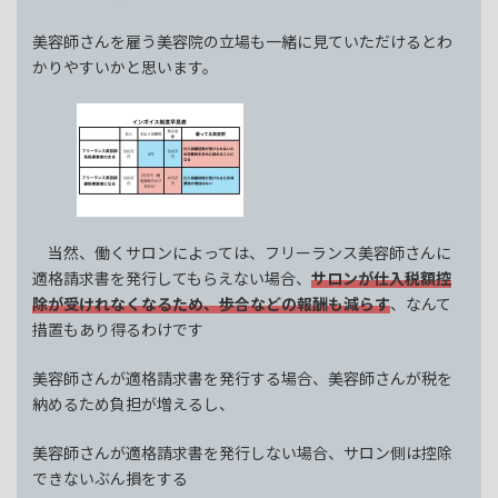
美容師さんを雇う美容院の立場も一緒に見ていただけるとわ
かりやすいかと思います。
当然、働くサロンによっては、フリーランス美容師さんに
適格請求書を発行してもらえない場合、
サロンが仕入税額控
除が受けれなくなるため、歩合などの報酬も減らす
、なんて
措置もあり得るわけです
美容師さんが適格請求書を発行する場合、美容師さんが税を
納めるため負担が増えるし、
美容師さんが適格請求書を発行しない場合、サロン側は控除
できないぶん損をする