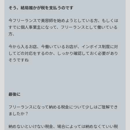
そう、結局誰かが税を支払うのです
今フリーランスで美容師を始めようとしている方、もしくは
すでに個人事業主になって、フリーランスとして働いている
方、
今から入るお店、今働いているお店が、インボイス制度に対
してどの対応をするのか、しっかり確認しておく必要があり
そうですね
最後に
フリーランスになって納める税金について少しはご理解でき
ましたか？
納めないといけない税金、場合によっては納めなくていい税