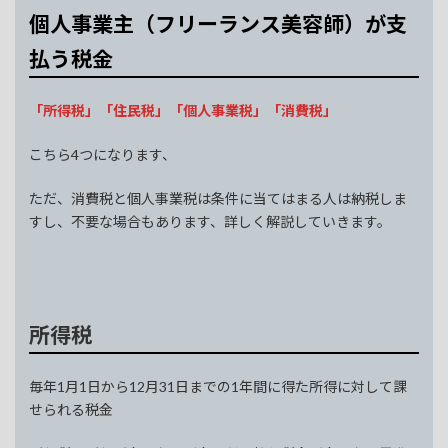
個人事業主（フリーランス美容師）が支
払う税金
「所得税」「住民税」「個人事業税」「消費税」
こちら4つになります、
ただ、消費税と個人事業税は条件に当てはまる人は納税しま
すし、不要な場合もあります、詳しく解説していきます。
所得税
毎年1月1日から12月31日までの1年間に得た所得に対して課
せられる税金