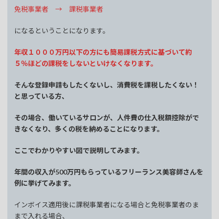
免税事業者 → 課税事業者
になるということになります。
年収１０００万円以下の方にも簡易課税方式に基づいて約
５％ほどの課税をしないといけなくなります。
そんな登録申請もしたくないし、消費税を課税したくない！
と思っている方、
その場合、働いているサロンが、人件費の仕入税額控除がで
きなくなり、多くの税を納めることになります。
ここでわかりやすい図で説明してみます。
年間の収入が500万円もらっているフリーランス美容師さんを
例に挙げてみます。
インボイス適用後に課税事業者になる場合と免税事業者のま
まで入れる場合、