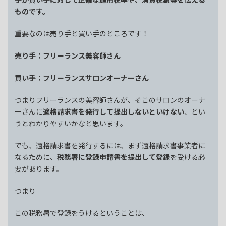
ものです。
重要なのは売り手と買い手のところです！
売り手：フリーランス美容師さん
買い手：フリーランスサロンオーナーさん
つまりフリーランスの美容師さんが、そこのサロンのオーナ
ーさんに
適格請求書を発行して提出しないといけない
、とい
うとわかりやすいかなと思います。
でも、適格請求書を発行するには、まず適格請求書事業者に
なるために、
税務署に登録申請書を提出して登録
を受ける必
要があります。
つまり
この税務署で登録をうけるということは、