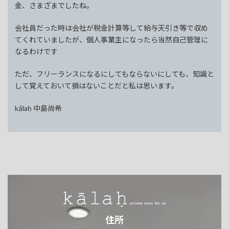
金、さまざまでしたね。
会社員だった時は会社が税金計算等して給与天引き等で収め
てくれていましたが、個人事業主になったら当然自己管理に
なるわけです
ただ、フリーランスになるにしてもならないにしても、知識と
して覚えておいて損はないことだと私は思います。
kālaḥ 中島尚希
住所